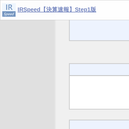
IRSpeed【決算速報】Step1版