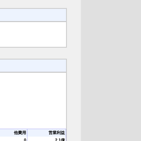
他費用
営業利益
0
2.1億