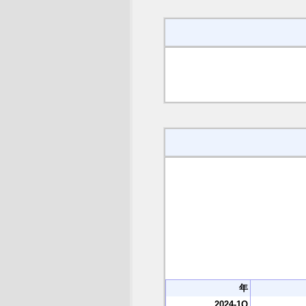
年
2024-1Q