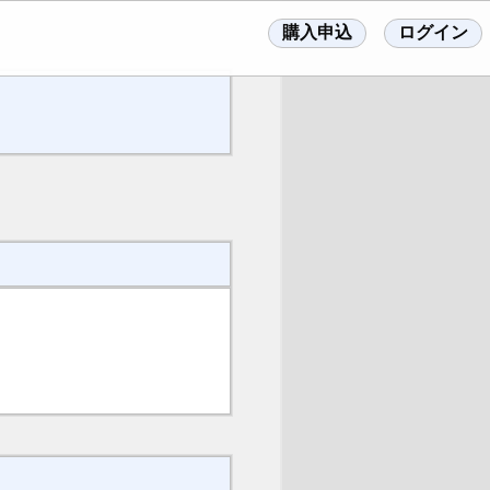
購入申込
ログイン