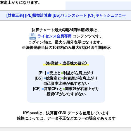
右肩上がりになります。
[財務三表]
[PL]損益計算書
[BS]バランスシート
[CF]キャッシュフロー
決算チャート最大6期(24四半期)表示は、
ライセンス会員専用
コンテンツです。
ログイン前は、最大３期分表示になります。
※決算発表当日の10銘柄のみ最大6期(24四半期)表示
《好業績・成長株の目安》
[PL]
■
売上と
■
利益が右肩上がり
[BS]
■
総資産と
■
純資産が右肩上がり
自己資本比率が低すぎない
[CF]
■
営業CF+と
■
期末残が右肩上がり
投資CFが少なすぎない
IRSpeedは、決算書XBRLデータを使用しています
銘柄によっては、データ不正などエラーの場合があります