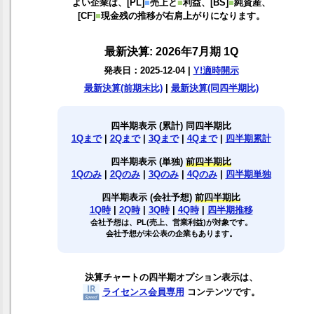
よい企業は、[PL]
■
売上と
■
利益、[BS]
■
純資産、
[CF]
■
現金残の推移が右肩上がりになります。
最新決算: 2026年7月期 1Q
発表日：2025-12-04 |
Y!適時開示
最新決算(前期末比)
|
最新決算(同四半期比)
四半期表示 (累計) 同四半期比
1Qまで
|
2Qまで
|
3Qまで
|
4Qまで
|
四半期累計
四半期表示 (単独)
前四半期比
1Qのみ
|
2Qのみ
|
3Qのみ
|
4Qのみ
|
四半期単独
四半期表示 (会社予想)
前四半期比
1Q時
|
2Q時
|
3Q時
|
4Q時
|
四半期推移
会社予想は、PL(売上、営業利益)が対象です。
会社予想が未公表の企業もあります。
決算チャートの四半期オプション表示は、
ライセンス会員専用
コンテンツです。