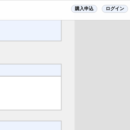
購入申込
ログイン