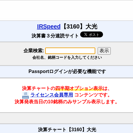
IRSpeed
【3160】大光
決算書３分速読サイト
企業検索:
会社名、銘柄コードを入力してください
Passportログインが必要な機能です
決算チャートの
四半期オプション表示
は、
ライセンス会員専用
コンテンツです。
決算発表当日の10銘柄のみサンプル表示します。
決算チャート【3160】大光