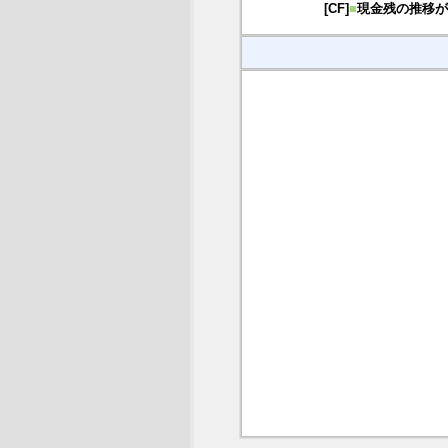
[CF]
■
現金残の推移が