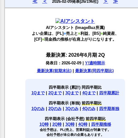
≪
＜
＞
≫
2026-02-09発表(26/196社)
AIアシスタント (ImageBuz所属)
よい企業は、[PL]
■
売上と
■
利益、[BS]
■
純資産、
[CF]
■
現金残の推移が右肩上がりになります。
最新決算: 2026年6月期 2Q
発表日：2026-02-09 |
Y!適時開示
最新決算(前期末比)
|
最新決算(同四半期比)
四半期表示 (累計) 同四半期比
1Qまで
|
2Qまで
|
3Qまで
|
4Qまで
|
四半期累計
四半期表示 (単独)
前四半期比
1Qのみ
|
2Qのみ
|
3Qのみ
|
4Qのみ
|
四半期単独
四半期表示 (会社予想)
前四半期比
1Q時
|
2Q時
|
3Q時
|
4Q時
|
四半期推移
会社予想は、PL(売上、営業利益)が対象です。
会社予想が未公表の企業もあります。