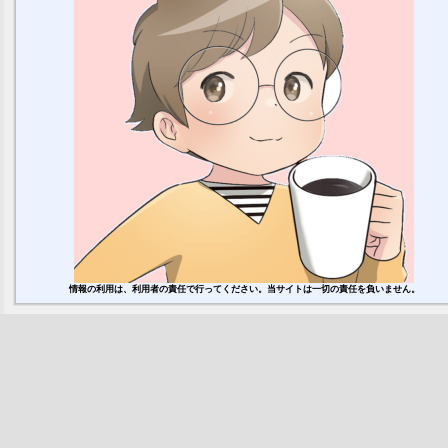
情報の利用は、利用者の責任で行ってください。当サイトは一切の責任を負いません。