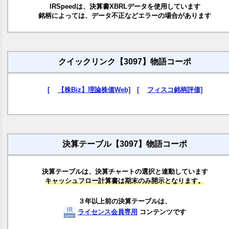
IRSpeedは、決算書XBRLデータを使用しています
銘柄によっては、データ不正などエラーの場合があります
クイックリンク【3097】物語コーポ
[
【株Biz】理論株価Web]
[
フィスコ銘柄評価]
決算テーブル【3097】物語コーポ
決算テーブルは、決算チャートの選択と連動しています
キャッシュフロー計算書は期末のみ開示となります。
３年以上前の決算テーブルは、
ライセンス会員専用
コンテンツです