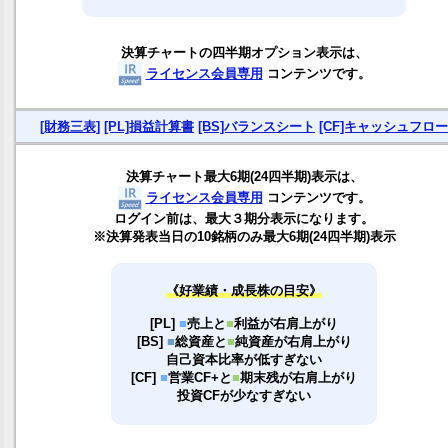
決算チャートの四半期オプション表示は、
ライセンス会員専用
コンテンツです。
[財務三表]
[PL]損益計算書
[BS]バランスシート
[CF]キャッシュフロー
決算チャート最大6期(24四半期)表示は、
ライセンス会員専用
コンテンツです。
ログイン前は、最大３期分表示になります。
※決算発表当日の10銘柄のみ最大6期(24四半期)表示
《好業績・成長株の目安》
[PL]
■
売上と
■
利益が右肩上がり
[BS]
■
総資産と
■
純資産が右肩上がり
自己資本比率が低すぎない
[CF]
■
営業CF+と
■
期末残が右肩上がり
投資CFが少なすぎない