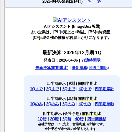
＞
≫
2026-04-06発表(1/14社)
AIアシスタント (ImageBuz所属)
よい企業は、[PL]
■
売上と
■
利益、[BS]
■
純資産、
[CF]
■
現金残の推移が右肩上がりになります。
最新決算: 2026年12月期 1Q
発表日：2026-04-06 |
Y!適時開示
最新決算(前期末比)
|
最新決算(同四半期比)
四半期表示 (累計) 同四半期比
1Qまで
|
2Qまで
|
3Qまで
|
4Qまで
|
四半期累計
四半期表示 (単独)
前四半期比
1Qのみ
|
2Qのみ
|
3Qのみ
|
4Qのみ
|
四半期単独
四半期表示 (会社予想)
前四半期比
1Q時
|
2Q時
|
3Q時
|
4Q時
|
四半期推移
会社予想は、PL(売上、営業利益)が対象です。
会社予想が未公表の企業もあります。