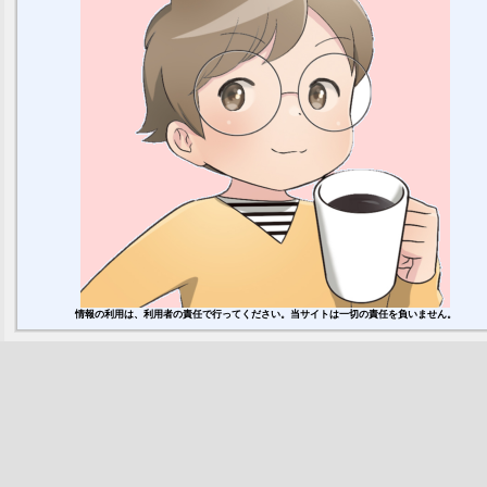
情報の利用は、利用者の責任で行ってください。当サイトは一切の責任を負いません。