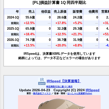
[PL]損益計算書 1Q 同四半期比
年
売上
他収益
売上原価
販管費
他費用
営業
2024-1Q
55.6億
0
28.6億
24.2億
0
2
+12.5%
---
+17.8%
+5.2%
---
+31
前期比
2025-1Q
65.8億
0
32.2億
29.3億
0
4
+18.4%
---
+12.5%
+21.3%
---
+53
前期比
2026-1Q
74.7億
0
38.7億
31.9億
0
4
+13.5%
---
+20.0%
+8.8%
---
-4
前期比
IRSpeedは、決算書XBRLデータを使用しています
銘柄によっては、データ不正などエラーの場合があります
IRSpeed【決算速報】
特定商取引
法に基づく表示
Update 2026-04-23 Copyright (C) 2024
IRSpeed
運営：
株式会社フィスコ
／ 監修・開発：
はっしゃん投資家Vtuber