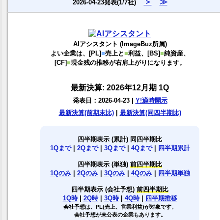
＞
≫
2026-04-23発表(1/7社)
AIアシスタント (ImageBuz所属)
よい企業は、[PL]
■
売上と
■
利益、[BS]
■
純資産、
[CF]
■
現金残の推移が右肩上がりになります。
最新決算: 2026年12月期 1Q
発表日：2026-04-23 |
Y!適時開示
最新決算(前期末比)
|
最新決算(同四半期比)
四半期表示 (累計) 同四半期比
1Qまで
|
2Qまで
|
3Qまで
|
4Qまで
|
四半期累計
四半期表示 (単独)
前四半期比
1Qのみ
|
2Qのみ
|
3Qのみ
|
4Qのみ
|
四半期単独
四半期表示 (会社予想)
前四半期比
1Q時
|
2Q時
|
3Q時
|
4Q時
|
四半期推移
会社予想は、PL(売上、営業利益)が対象です。
会社予想が未公表の企業もあります。