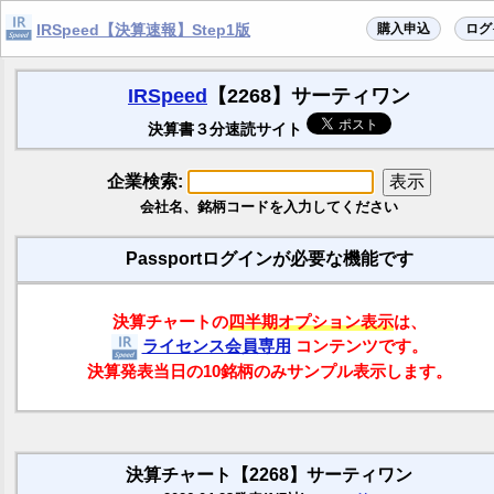
購入申込
ログ
IRSpeed【決算速報】Step1版
IRSpeed
【2268】サーティワン
決算書３分速読サイト
企業検索:
会社名、銘柄コードを入力してください
Passportログインが必要な機能です
決算チャートの
四半期オプション表示
は、
ライセンス会員専用
コンテンツです。
決算発表当日の10銘柄のみサンプル表示します。
決算チャート【2268】サーティワン