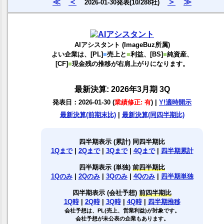
≪
＜
＞
≫
2026-01-30発表(10/288社)
AIアシスタント (ImageBuz所属)
よい企業は、[PL]
■
売上と
■
利益、[BS]
■
純資産、
[CF]
■
現金残の推移が右肩上がりになります。
最新決算: 2026年3月期 3Q
発表日：2026-01-30 (
業績修正: 有
) |
Y!適時開示
最新決算(前期末比)
|
最新決算(同四半期比)
四半期表示 (累計) 同四半期比
1Qまで
|
2Qまで
|
3Qまで
|
4Qまで
|
四半期累計
四半期表示 (単独)
前四半期比
1Qのみ
|
2Qのみ
|
3Qのみ
|
4Qのみ
|
四半期単独
四半期表示 (会社予想)
前四半期比
1Q時
|
2Q時
|
3Q時
|
4Q時
|
四半期推移
会社予想は、PL(売上、営業利益)が対象です。
会社予想が未公表の企業もあります。