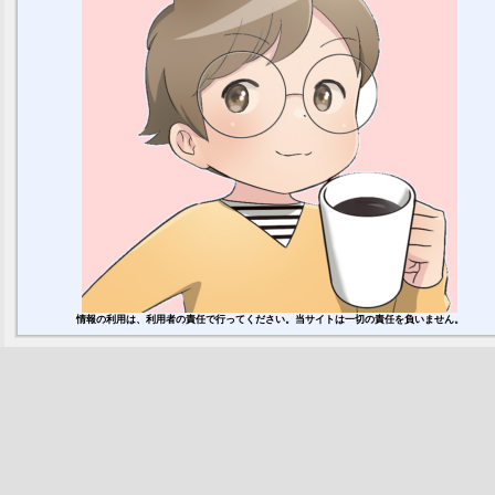
情報の利用は、利用者の責任で行ってください。当サイトは一切の責任を負いません。