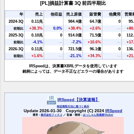
[PL]損益計算書 3Q 前四半期比
年
売上
他収益
売上原価
販管費
他費用
営業
2024-3Q
0.11兆
984.4億
64.7億
0
95
+38.3%
0.0%
+38.4%
+2.6%
---
+80
前期比
2025-3Q
0.10兆
0
914.0億
71.5億
0
112
-4.1%
---
-7.2%
+10.6%
---
+17
前期比
2026-3Q
0.11兆
0
721.5億
96.1億
0
136
+1.6%
---
-21.1%
+34.3%
---
+21
前期比
IRSpeedは、決算書XBRLデータを使用しています
銘柄によっては、データ不正などエラーの場合があります
IRSpeed【決算速報】
特定商取引
法に基づく表示
Update 2026-01-30 Copyright (C) 2024
IRSpeed
運営：
株式会社フィスコ
／ 監修・開発：
はっしゃん投資家Vtuber