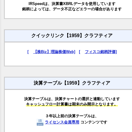
IRSpeedは、決算書XBRLデータを使用しています
銘柄によっては、データ不正などエラーの場合があります
クイックリンク【1959】クラフティア
[
【株Biz】理論株価Web]
[
フィスコ銘柄評価]
決算テーブル【1959】クラフティア
決算テーブルは、決算チャートの選択と連動しています
キャッシュフロー計算書は期末のみ開示となります。
３年以上前の決算テーブルは、
ライセンス会員専用
コンテンツです