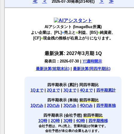
≪
＜
＞
≫
2026-07-30発表(2/140社)
AIアシスタント (ImageBuz所属)
よい企業は、[PL]
■
売上と
■
利益、[BS]
■
純資産、
[CF]
■
現金残の推移が右肩上がりになります。
最新決算: 2027年3月期 1Q
発表日：2026-07-30 |
Y!適時開示
最新決算(前期末比)
|
最新決算(同四半期比)
四半期表示 (累計) 同四半期比
1Qまで
|
2Qまで
|
3Qまで
|
4Qまで
|
四半期累計
四半期表示 (単独)
前四半期比
1Qのみ
|
2Qのみ
|
3Qのみ
|
4Qのみ
|
四半期単独
四半期表示 (会社予想)
前四半期比
1Q時
|
2Q時
|
3Q時
|
4Q時
|
四半期推移
会社予想は、PL(売上、営業利益)が対象です。
会社予想が未公表の企業もあります。