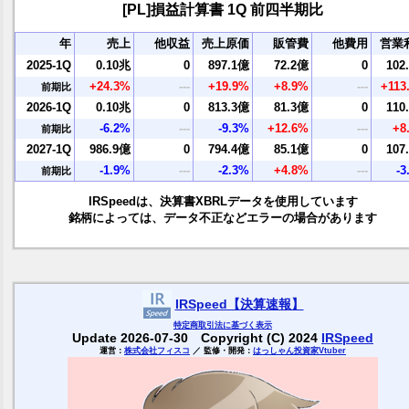
[PL]損益計算書 1Q 前四半期比
年
売上
他収益
売上原価
販管費
他費用
営業
2025-1Q
0.10兆
0
897.1億
72.2億
0
102
+24.3%
---
+19.9%
+8.9%
---
+113
前期比
2026-1Q
0.10兆
0
813.3億
81.3億
0
110
-6.2%
---
-9.3%
+12.6%
---
+8
前期比
2027-1Q
986.9億
0
794.4億
85.1億
0
107
-1.9%
---
-2.3%
+4.8%
---
-3
前期比
IRSpeedは、決算書XBRLデータを使用しています
銘柄によっては、データ不正などエラーの場合があります
IRSpeed【決算速報】
特定商取引
法に基づく表示
Update 2026-07-30 Copyright (C) 2024
IRSpeed
運営：
株式会社フィスコ
／ 監修・開発：
はっしゃん投資家Vtuber