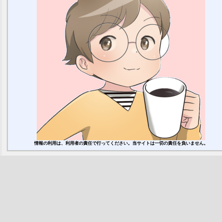
情報の利用は、利用者の責任で行ってください。当サイトは一切の責任を負いません。