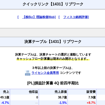
クイックリンク【1431】リブワーク
[
【株Biz】理論株価Web]
[
フィスコ銘柄評価]
決算テーブル【1431】リブワーク
決算テーブルは、決算チャートの選択と連動しています
キャッシュフロー計算書は期末のみ開示となります。
３年以上前の決算テーブルは、
ライセンス会員専用
コンテンツです
[PL]損益計算書 4Q 前四半期比
売上
他収益
売上原価
販管費
49.1億
0
38.7億
7.9億
-4.7%
---
-1.5%
+8.7%