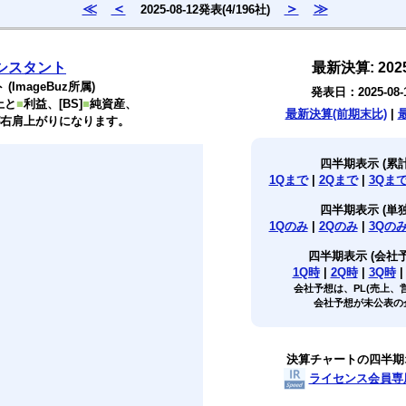
≪
＜
＞
≫
2025-08-12発表(4/196社)
最新決算: 202
(ImageBuz所属)
発表日：2025-08-1
上と
■
利益、[BS]
■
純資産、
最新決算(前期末比)
|
右肩上がりになります。
四半期表示 (累
1Qまで
|
2Qまで
|
3Qま
四半期表示 (単
1Qのみ
|
2Qのみ
|
3Qの
四半期表示 (会社
1Q時
|
2Q時
|
3Q時
会社予想は、PL(売上、
会社予想が未公表の
決算チャートの四半期
ライセンス会員専