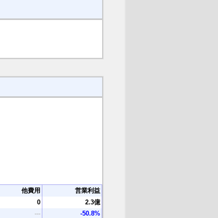
他費用
営業利益
0
2.3億
---
-50.8%