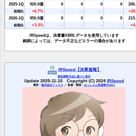
2025-1Q
920.0億
0
0
0
0
206
+6.7%
---
---
---
---
+10
前期比
2026-1Q
950.0億
0
0
0
0
215
+3.3%
---
---
---
---
+4
前期比
IRSpeedは、決算書XBRLデータを使用しています
銘柄によっては、データ不正などエラーの場合があります
IRSpeed【決算速報】
特定商取引
法に基づく表示
Update 2025-11-10 Copyright (C) 2024
IRSpeed
運営：
株式会社フィスコ
／ 監修・開発：
はっしゃん投資家Vtuber