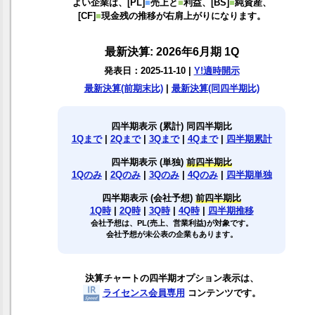
よい企業は、[PL]
■
売上と
■
利益、[BS]
■
純資産、
[CF]
■
現金残の推移が右肩上がりになります。
最新決算: 2026年6月期 1Q
発表日：2025-11-10 |
Y!適時開示
最新決算(前期末比)
|
最新決算(同四半期比)
四半期表示 (累計) 同四半期比
1Qまで
|
2Qまで
|
3Qまで
|
4Qまで
|
四半期累計
四半期表示 (単独)
前四半期比
1Qのみ
|
2Qのみ
|
3Qのみ
|
4Qのみ
|
四半期単独
四半期表示 (会社予想)
前四半期比
1Q時
|
2Q時
|
3Q時
|
4Q時
|
四半期推移
会社予想は、PL(売上、営業利益)が対象です。
会社予想が未公表の企業もあります。
決算チャートの四半期オプション表示は、
ライセンス会員専用
コンテンツです。