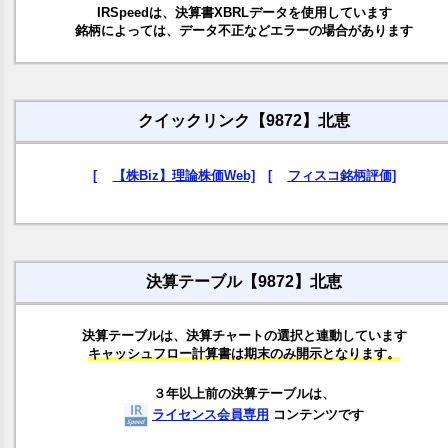
IRSpeedは、決算書XBRLデータを使用しています
銘柄によっては、データ不正などエラーの場合があります
クイックリンク【9872】北恵
[
【株Biz】理論株価Web]
[
フィスコ銘柄評価]
決算テーブル【9872】北恵
決算テーブルは、決算チャートの選択と連動しています
キャッシュフロー計算書は期末のみ開示となります。
３年以上前の決算テーブルは、
ライセンス会員専用
コンテンツです