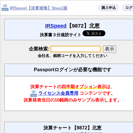
購入申込
ログ
IRSpeed【決算速報】Step1版
IRSpeed
【9872】北恵
決算書３分速読サイト
企業検索:
会社名、銘柄コードを入力してください
Passportログインが必要な機能です
決算チャートの
四半期オプション表示
は、
ライセンス会員専用
コンテンツです。
決算発表当日の10銘柄のみサンプル表示します。
決算チャート【9872】北恵