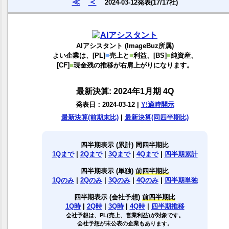
≪
＜
2024-03-12発表(17/17社)
AIアシスタント (ImageBuz所属)
よい企業は、[PL]
■
売上と
■
利益、[BS]
■
純資産、
[CF]
■
現金残の推移が右肩上がりになります。
最新決算: 2024年1月期 4Q
発表日：2024-03-12 |
Y!適時開示
最新決算(前期末比)
|
最新決算(同四半期比)
四半期表示 (累計) 同四半期比
1Qまで
|
2Qまで
|
3Qまで
|
4Qまで
|
四半期累計
四半期表示 (単独)
前四半期比
1Qのみ
|
2Qのみ
|
3Qのみ
|
4Qのみ
|
四半期単独
四半期表示 (会社予想)
前四半期比
1Q時
|
2Q時
|
3Q時
|
4Q時
|
四半期推移
会社予想は、PL(売上、営業利益)が対象です。
会社予想が未公表の企業もあります。