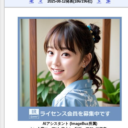
≪
＜
＞
≫
2025-08-12発表(186/196社)
AIアシスタント (ImageBuz所属)