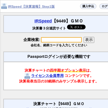
購入申込
ログ
IRSpeed【決算速報】Step1版
IRSpeed
【9449】ＧＭＯ
決算書３分速読サイト
企業検索:
会社名、銘柄コードを入力してください
Passportログインが必要な機能です
決算チャートの
四半期オプション表示
は、
ライセンス会員専用
コンテンツです。
決算発表当日の10銘柄のみサンプル表示します。
決算チャート【9449】ＧＭＯ