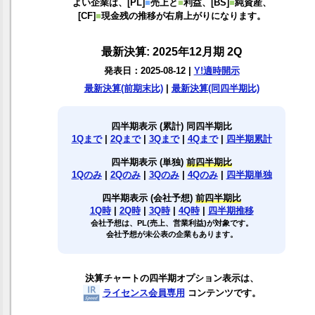
よい企業は、[PL]
■
売上と
■
利益、[BS]
■
純資産、
[CF]
■
現金残の推移が右肩上がりになります。
最新決算: 2025年12月期 2Q
発表日：2025-08-12 |
Y!適時開示
最新決算(前期末比)
|
最新決算(同四半期比)
四半期表示 (累計) 同四半期比
1Qまで
|
2Qまで
|
3Qまで
|
4Qまで
|
四半期累計
四半期表示 (単独)
前四半期比
1Qのみ
|
2Qのみ
|
3Qのみ
|
4Qのみ
|
四半期単独
四半期表示 (会社予想)
前四半期比
1Q時
|
2Q時
|
3Q時
|
4Q時
|
四半期推移
会社予想は、PL(売上、営業利益)が対象です。
会社予想が未公表の企業もあります。
決算チャートの四半期オプション表示は、
ライセンス会員専用
コンテンツです。