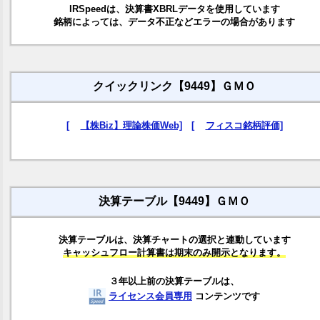
IRSpeedは、決算書XBRLデータを使用しています
銘柄によっては、データ不正などエラーの場合があります
クイックリンク【9449】ＧＭＯ
[
【株Biz】理論株価Web]
[
フィスコ銘柄評価]
決算テーブル【9449】ＧＭＯ
決算テーブルは、決算チャートの選択と連動しています
キャッシュフロー計算書は期末のみ開示となります。
３年以上前の決算テーブルは、
ライセンス会員専用
コンテンツです