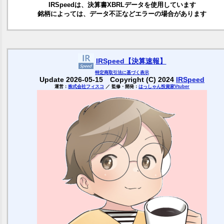
IRSpeedは、決算書XBRLデータを使用しています
銘柄によっては、データ不正などエラーの場合があります
IRSpeed【決算速報】
特定商取引
法に基づく表示
Update 2026-05-15 Copyright (C) 2024
IRSpeed
運営：
株式会社フィスコ
／ 監修・開発：
はっしゃん投資家Vtuber