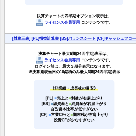
決算チャートの四半期オプション表示は、
ライセンス会員専用
コンテンツです。
[財務三表]
[PL]損益計算書
[BS]バランスシート
[CF]キャッシュフロー
決算チャート最大6期(24四半期)表示は、
ライセンス会員専用
コンテンツです。
ログイン前は、最大３期分表示になります。
※決算発表当日の10銘柄のみ最大6期(24四半期)表示
《好業績・成長株の目安》
[PL]
■
売上と
■
利益が右肩上がり
[BS]
■
総資産と
■
純資産が右肩上がり
自己資本比率が低すぎない
[CF]
■
営業CF+と
■
期末残が右肩上がり
投資CFが少なすぎない