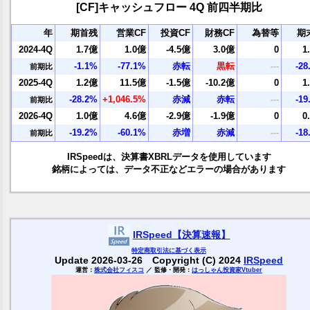
[CF]キャッシュフロー 4Q 前四半期比
年
期首残
営業CF
投資CF
財務CF
為替等
期
2024-4Q
1.7億
1.0億
-4.5億
3.0億
0
1
-1.1%
-77.1%
赤転
黒転
---
-28
前期比
2025-4Q
1.2億
11.5億
-1.5億
-10.2億
0
1
-28.2%
+1,046.5%
赤減
赤転
---
-19
前期比
2026-4Q
1.0億
4.6億
-2.9億
-1.9億
0
0
-19.2%
-60.1%
赤増
赤減
---
-18
前期比
IRSpeedは、決算書XBRLデータを使用しています
銘柄によっては、データ不正などエラーの場合があります
IRSpeed【決算速報】
特定商取引
法に基づく表示
Update 2026-03-26 Copyright (C) 2024
IRSpeed
運営：
株式会社フィスコ
／ 監修・開発：
はっしゃん投資家Vtuber