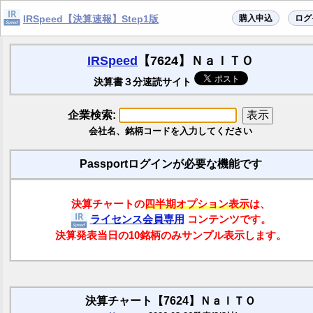
購入申込
ログ
IRSpeed【決算速報】Step1版
IRSpeed
【7624】ＮａＩＴＯ
決算書３分速読サイト
企業検索:
会社名、銘柄コードを入力してください
Passportログインが必要な機能です
決算チャートの
四半期オプション表示
は、
ライセンス会員専用
コンテンツです。
決算発表当日の10銘柄のみサンプル表示します。
決算チャート【7624】ＮａＩＴＯ