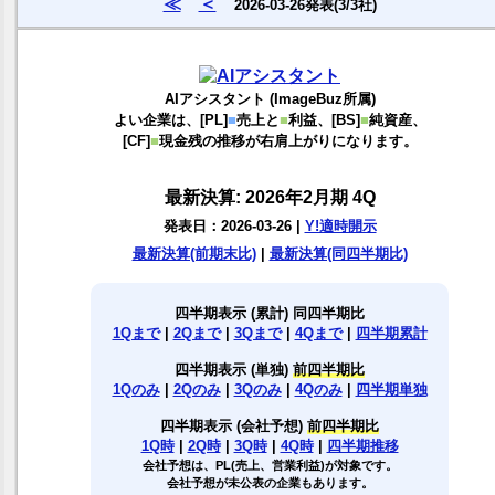
≪
＜
2026-03-26発表(3/3社)
AIアシスタント (ImageBuz所属)
よい企業は、[PL]
■
売上と
■
利益、[BS]
■
純資産、
[CF]
■
現金残の推移が右肩上がりになります。
最新決算: 2026年2月期 4Q
発表日：2026-03-26 |
Y!適時開示
最新決算(前期末比)
|
最新決算(同四半期比)
四半期表示 (累計) 同四半期比
1Qまで
|
2Qまで
|
3Qまで
|
4Qまで
|
四半期累計
四半期表示 (単独)
前四半期比
1Qのみ
|
2Qのみ
|
3Qのみ
|
4Qのみ
|
四半期単独
四半期表示 (会社予想)
前四半期比
1Q時
|
2Q時
|
3Q時
|
4Q時
|
四半期推移
会社予想は、PL(売上、営業利益)が対象です。
会社予想が未公表の企業もあります。