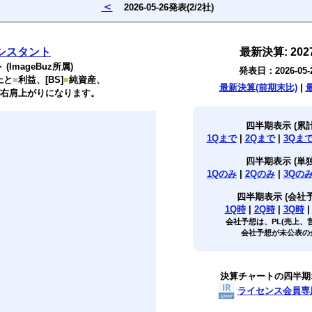
＜
2026-05-26発表(2/2社)
最新決算: 202
(ImageBuz所属)
発表日：2026-05-2
上と
■
利益、[BS]
■
純資産、
最新決算(前期末比)
|
右肩上がりになります。
四半期表示 (累
1Qまで
|
2Qまで
|
3Qま
四半期表示 (単
1Qのみ
|
2Qのみ
|
3Qの
四半期表示 (会社
1Q時
|
2Q時
|
3Q時
会社予想は、PL(売上、
会社予想が未公表の
決算チャートの四半期
ライセンス会員専