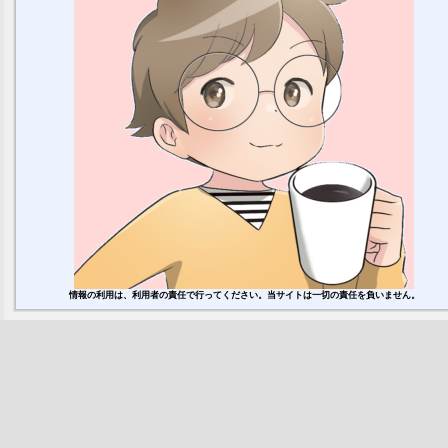
情報の利用は、利用者の責任で行ってください。当サイトは一切の責任を負いません。