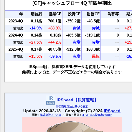
[CF]キャッシュフロー 4Q 前四半期比
年
期首残
営業CF
投資CF
財務CF
為替等
期
2023-4Q
0.11兆
700.1億
-356.2億
-46.5億
0
0.
-14.9%
+88.9%
赤減
赤減
---
+27
前期比
2024-4Q
0.14兆
0.10兆
-485.5億
-319.1億
0
0.
+27.5%
+44.2%
赤増
赤増
---
+15
前期比
2025-4Q
0.17兆
407.5億
-912.3億
168.3億
0
0.
+15.5%
-59.6%
赤増
黒転
---
-16
前期比
IRSpeedは、決算書XBRLデータを使用しています
銘柄によっては、データ不正などエラーの場合があります
IRSpeed【決算速報】
特定商取引
法に基づく表示
Update 2026-02-13 Copyright (C) 2024
IRSpeed
運営：
株式会社フィスコ
／ 監修・開発：
はっしゃん投資家Vtuber