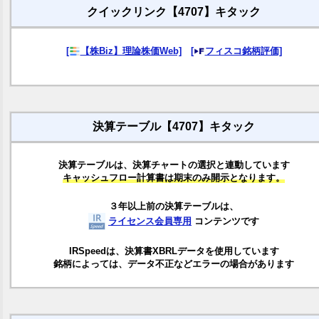
クイックリンク【4707】キタック
[
【株Biz】理論株価Web]
[
フィスコ銘柄評価]
決算テーブル【4707】キタック
決算テーブルは、決算チャートの選択と連動しています
キャッシュフロー計算書は期末のみ開示となります。
３年以上前の決算テーブルは、
ライセンス会員専用
コンテンツです
IRSpeedは、決算書XBRLデータを使用しています
銘柄によっては、データ不正などエラーの場合があります