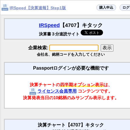
購入申込
ログ
IRSpeed【決算速報】Step1版
IRSpeed
【4707】キタック
決算書３分速読サイト
企業検索:
会社名、銘柄コードを入力してください
Passportログインが必要な機能です
決算チャートの
四半期オプション表示
は、
ライセンス会員専用
コンテンツです。
決算発表当日の10銘柄のみサンプル表示します。
決算チャート【4707】キタック