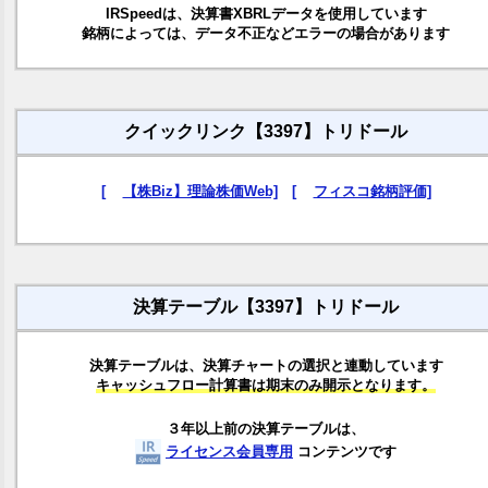
IRSpeedは、決算書XBRLデータを使用しています
銘柄によっては、データ不正などエラーの場合があります
クイックリンク【3397】トリドール
[
【株Biz】理論株価Web]
[
フィスコ銘柄評価]
決算テーブル【3397】トリドール
決算テーブルは、決算チャートの選択と連動しています
キャッシュフロー計算書は期末のみ開示となります。
３年以上前の決算テーブルは、
ライセンス会員専用
コンテンツです