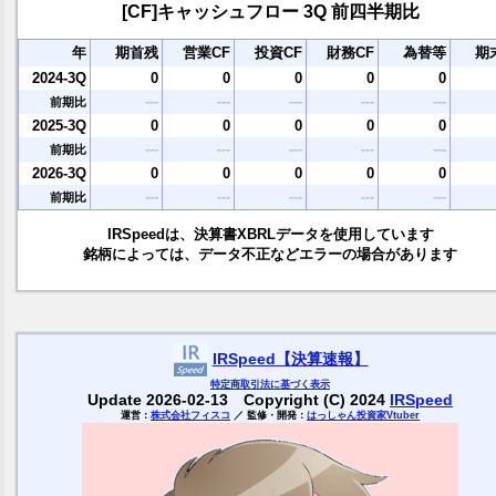
[CF]キャッシュフロー 3Q 前四半期比
年
期首残
営業CF
投資CF
財務CF
為替等
期
2024-3Q
0
0
0
0
0
---
---
---
---
---
前期比
2025-3Q
0
0
0
0
0
---
---
---
---
---
前期比
2026-3Q
0
0
0
0
0
---
---
---
---
---
前期比
IRSpeedは、決算書XBRLデータを使用しています
銘柄によっては、データ不正などエラーの場合があります
IRSpeed【決算速報】
特定商取引
法に基づく表示
Update 2026-02-13 Copyright (C) 2024
IRSpeed
運営：
株式会社フィスコ
／ 監修・開発：
はっしゃん投資家Vtuber