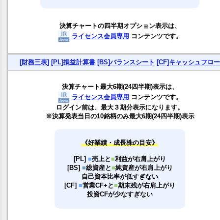
決算チャートの四半期オプション表示は、
ライセンス会員専用
コンテンツです。
[財務三表]
[PL]損益計算書
[BS]バランスシート
[CF]キャッシュフロー
決算チャート最大6期(24四半期)表示は、
ライセンス会員専用
コンテンツです。
ログイン前は、最大３期分表示になります。
※決算発表当日の10銘柄のみ最大6期(24四半期)表示
《好業績・成長株の目安》
[PL]
■
売上と
■
利益が右肩上がり
[BS]
■
総資産と
■
純資産が右肩上がり
自己資本比率が低すぎない
[CF]
■
営業CF+と
■
期末残が右肩上がり
投資CFが少なすぎない