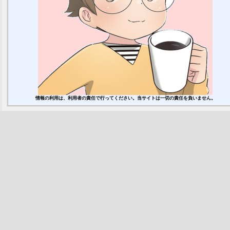
情報の利用は、利用者の責任で行ってください。当サイトは一切の責任を負いません。