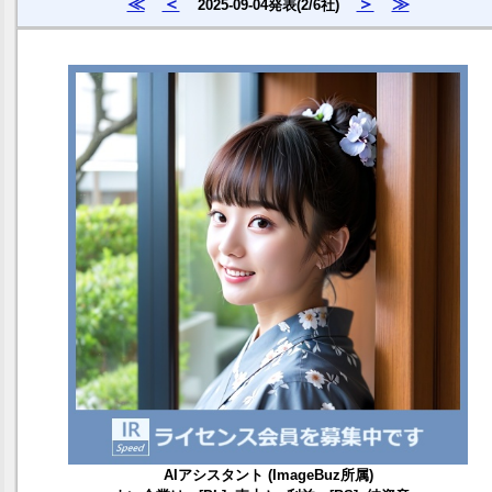
≪
＜
＞
≫
2025-09-04発表(2/6社)
AIアシスタント (ImageBuz所属)