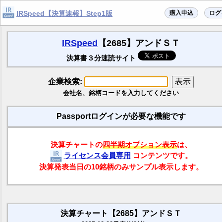
購入申込
ログ
IRSpeed【決算速報】Step1版
IRSpeed
【2685】アンドＳＴ
決算書３分速読サイト
企業検索:
会社名、銘柄コードを入力してください
Passportログインが必要な機能です
決算チャートの
四半期オプション表示
は、
ライセンス会員専用
コンテンツです。
決算発表当日の10銘柄のみサンプル表示します。
決算チャート【2685】アンドＳＴ