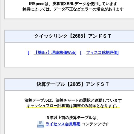
IRSpeedは、決算書XBRLデータを使用しています
銘柄によっては、データ不正などエラーの場合があります
クイックリンク【2685】アンドＳＴ
[
【株Biz】理論株価Web]
[
フィスコ銘柄評価]
決算テーブル【2685】アンドＳＴ
決算テーブルは、決算チャートの選択と連動しています
キャッシュフロー計算書は期末のみ開示となります。
３年以上前の決算テーブルは、
ライセンス会員専用
コンテンツです