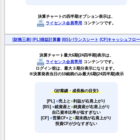
決算チャートの四半期オプション表示は、
ライセンス会員専用
コンテンツです。
[財務三表]
[PL]損益計算書
[BS]バランスシート
[CF]キャッシュフロー
決算チャート最大6期(24四半期)表示は、
ライセンス会員専用
コンテンツです。
ログイン前は、最大３期分表示になります。
※決算発表当日の10銘柄のみ最大6期(24四半期)表示
《好業績・成長株の目安》
[PL]
■
売上と
■
利益が右肩上がり
[BS]
■
総資産と
■
純資産が右肩上がり
自己資本比率が低すぎない
[CF]
■
営業CF+と
■
期末残が右肩上がり
投資CFが少なすぎない