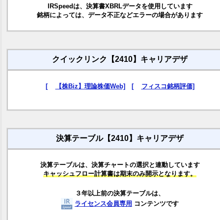
IRSpeedは、決算書XBRLデータを使用しています
銘柄によっては、データ不正などエラーの場合があります
クイックリンク【2410】キャリアデザ
[
【株Biz】理論株価Web]
[
フィスコ銘柄評価]
決算テーブル【2410】キャリアデザ
決算テーブルは、決算チャートの選択と連動しています
キャッシュフロー計算書は期末のみ開示となります。
３年以上前の決算テーブルは、
ライセンス会員専用
コンテンツです