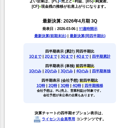
よい企業は、[PL]
■
売上と
■
利益、[BS]
■
純資産、
[CF]
■
現金残の推移が右肩上がりになります。
最新決算: 2026年4月期 3Q
発表日：2026-03-06 |
Y!適時開示
最新決算(前期末比)
|
最新決算(同四半期比)
四半期表示 (累計) 同四半期比
1Qまで
|
2Qまで
|
3Qまで
|
4Qまで
|
四半期累計
四半期表示 (単独)
前四半期比
1Qのみ
|
2Qのみ
|
3Qのみ
|
4Qのみ
|
四半期単独
四半期表示 (会社予想)
前四半期比
1Q時
|
2Q時
|
3Q時
|
4Q時
|
四半期推移
会社予想は、PL(売上、営業利益)が対象です。
会社予想が未公表の企業もあります。
決算チャートの四半期オプション表示は、
ライセンス会員専用
コンテンツです。