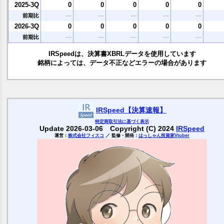
2025-3Q
0
0
0
0
0
---
---
---
---
---
前期比
2026-3Q
0
0
0
0
0
---
---
---
---
---
前期比
IRSpeedは、決算書XBRLデータを使用しています
銘柄によっては、データ不正などエラーの場合があります
IRSpeed【決算速報】
特定商取引
法に基づく表示
Update 2026-03-06 Copyright (C) 2024
IRSpeed
運営：
株式会社フィスコ
／ 監修・開発：
はっしゃん投資家Vtuber