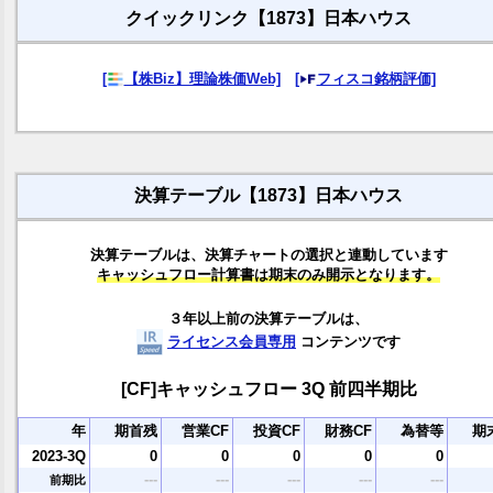
クイックリンク【1873】日本ハウス
[
【株Biz】理論株価Web]
[
フィスコ銘柄評価]
決算テーブル【1873】日本ハウス
決算テーブルは、決算チャートの選択と連動しています
キャッシュフロー計算書は期末のみ開示となります。
３年以上前の決算テーブルは、
ライセンス会員専用
コンテンツです
[CF]キャッシュフロー 3Q 前四半期比
年
期首残
営業CF
投資CF
財務CF
為替等
期
2023-3Q
0
0
0
0
0
---
---
---
---
---
前期比