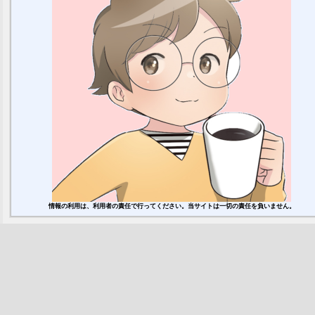
情報の利用は、利用者の責任で行ってください。当サイトは一切の責任を負いません。