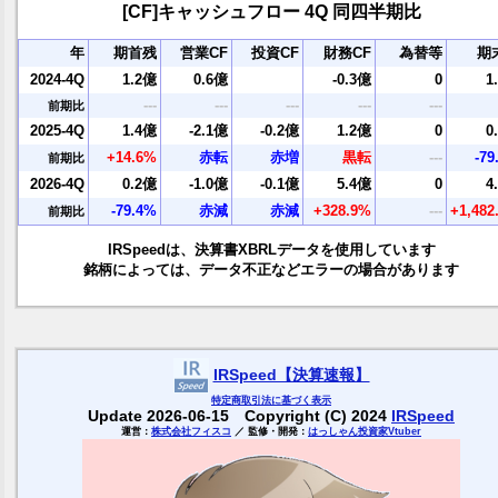
[CF]キャッシュフロー 4Q 同四半期比
年
期首残
営業CF
投資CF
財務CF
為替等
期
2024-4Q
1.2億
0.6億
-0.3億
0
1
---
---
---
---
---
前期比
2025-4Q
1.4億
-2.1億
-0.2億
1.2億
0
0
+14.6%
赤転
赤増
黒転
---
-79
前期比
2026-4Q
0.2億
-1.0億
-0.1億
5.4億
0
4
-79.4%
赤減
赤減
+328.9%
---
+1,482
前期比
IRSpeedは、決算書XBRLデータを使用しています
銘柄によっては、データ不正などエラーの場合があります
IRSpeed【決算速報】
特定商取引
法に基づく表示
Update 2026-06-15 Copyright (C) 2024
IRSpeed
運営：
株式会社フィスコ
／ 監修・開発：
はっしゃん投資家Vtuber