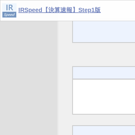
IRSpeed【決算速報】Step1版