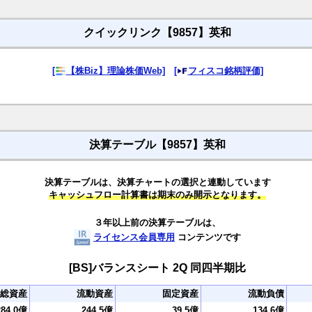
クイックリンク【9857】英和
[
【株Biz】理論株価Web]
[
フィスコ銘柄評価]
決算テーブル【9857】英和
決算テーブルは、決算チャートの選択と連動しています
キャッシュフロー計算書は期末のみ開示となります。
３年以上前の決算テーブルは、
ライセンス会員専用
コンテンツです
[BS]バランスシート 2Q 同四半期比
総資産
流動資産
固定資産
流動負債
284.0億
244.5億
39.5億
134.6億