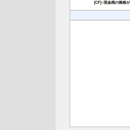
[CF]
■
現金残の推移が