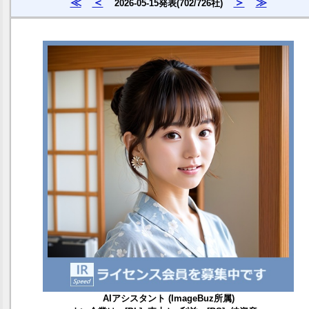
≪
＜
＞
≫
2026-05-15発表(702/726社)
AIアシスタント (ImageBuz所属)