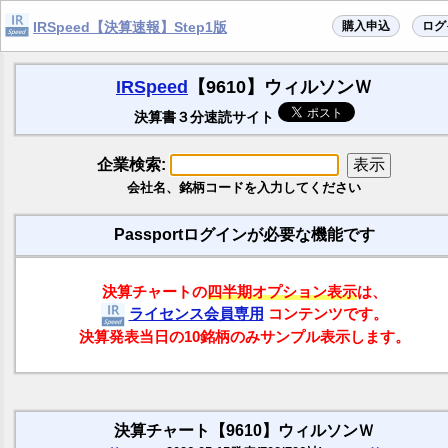
購入申込
ログ
IRSpeed【決算速報】Step1版
IRSpeed
【9610】ウィルソンＷ
決算書３分速読サイト
企業検索:
会社名、銘柄コードを入力してください
Passportログインが必要な機能です
決算チャートの
四半期オプション表示
は、
ライセンス会員専用
コンテンツです。
決算発表当日の10銘柄のみサンプル表示します。
決算チャート【9610】ウィルソンＷ