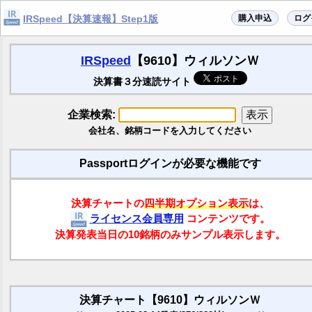
購入申込
ログ
IRSpeed【決算速報】Step1版
IRSpeed
【9610】ウィルソンＷ
決算書３分速読サイト
企業検索:
会社名、銘柄コードを入力してください
Passportログインが必要な機能です
決算チャートの
四半期オプション表示
は、
ライセンス会員専用
コンテンツです。
決算発表当日の10銘柄のみサンプル表示します。
決算チャート【9610】ウィルソンＷ