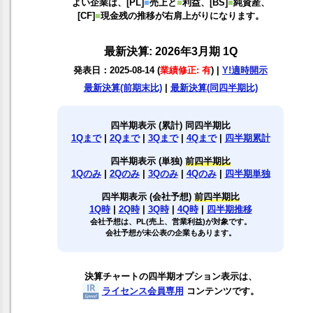
よい企業は、[PL]
■
売上と
■
利益、[BS]
■
純資産、
[CF]
■
現金残の推移が右肩上がりになります。
最新決算: 2026年3月期 1Q
発表日：2025-08-14 (
業績修正: 有
) |
Y!適時開示
最新決算(前期末比)
|
最新決算(同四半期比)
四半期表示 (累計) 同四半期比
1Qまで
|
2Qまで
|
3Qまで
|
4Qまで
|
四半期累計
四半期表示 (単独)
前四半期比
1Qのみ
|
2Qのみ
|
3Qのみ
|
4Qのみ
|
四半期単独
四半期表示 (会社予想)
前四半期比
1Q時
|
2Q時
|
3Q時
|
4Q時
|
四半期推移
会社予想は、PL(売上、営業利益)が対象です。
会社予想が未公表の企業もあります。
決算チャートの四半期オプション表示は、
ライセンス会員専用
コンテンツです。