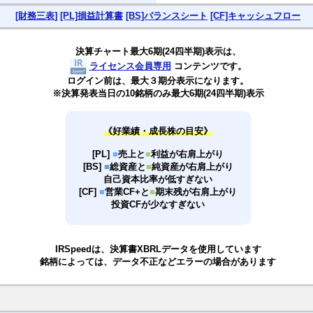
[財務三表]
[PL]損益計算書
[BS]バランスシート
[CF]キャッシュフロー
決算チャート最大6期(24四半期)表示は、
ライセンス会員専用
コンテンツです。
ログイン前は、最大３期分表示になります。
※決算発表当日の10銘柄のみ最大6期(24四半期)表示
《好業績・成長株の目安》
[PL]
■
売上と
■
利益が右肩上がり
[BS]
■
総資産と
■
純資産が右肩上がり
自己資本比率が低すぎない
[CF]
■
営業CF+と
■
期末残が右肩上がり
投資CFが少なすぎない
IRSpeedは、決算書XBRLデータを使用しています
銘柄によっては、データ不正などエラーの場合があります