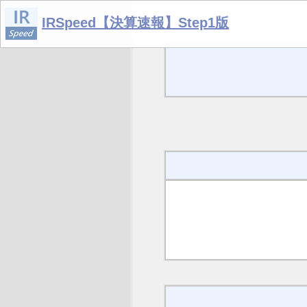
IRSpeed【決算速報】Step1版