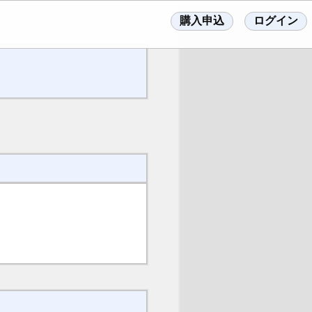
購入申込
ログイン