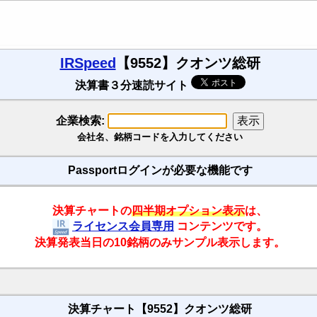
IRSpeed
【9552】クオンツ総研
決算書３分速読サイト
企業検索:
会社名、銘柄コードを入力してください
Passportログインが必要な機能です
決算チャートの
四半期オプション表示
は、
ライセンス会員専用
コンテンツです。
決算発表当日の10銘柄のみサンプル表示します。
決算チャート【9552】クオンツ総研