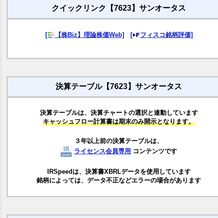
クイックリンク【7623】サンオータス
[
【株Biz】理論株価Web]
[
フィスコ銘柄評価]
決算テーブル【7623】サンオータス
決算テーブルは、決算チャートの選択と連動しています
キャッシュフロー計算書は期末のみ開示となります。
３年以上前の決算テーブルは、
ライセンス会員専用
コンテンツです
IRSpeedは、決算書XBRLデータを使用しています
銘柄によっては、データ不正などエラーの場合があります