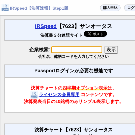
購入申込
ログ
IRSpeed【決算速報】Step1版
IRSpeed
【7623】サンオータス
決算書３分速読サイト
企業検索:
会社名、銘柄コードを入力してください
Passportログインが必要な機能です
決算チャートの
四半期オプション表示
は、
ライセンス会員専用
コンテンツです。
決算発表当日の10銘柄のみサンプル表示します。
決算チャート【7623】サンオータス