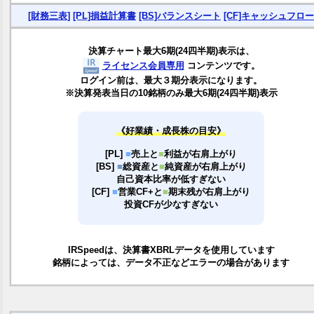
[財務三表]
[PL]損益計算書
[BS]バランスシート
[CF]キャッシュフロー
決算チャート最大6期(24四半期)表示は、
ライセンス会員専用
コンテンツです。
ログイン前は、最大３期分表示になります。
※決算発表当日の10銘柄のみ最大6期(24四半期)表示
《好業績・成長株の目安》
[PL]
■
売上と
■
利益が右肩上がり
[BS]
■
総資産と
■
純資産が右肩上がり
自己資本比率が低すぎない
[CF]
■
営業CF+と
■
期末残が右肩上がり
投資CFが少なすぎない
IRSpeedは、決算書XBRLデータを使用しています
銘柄によっては、データ不正などエラーの場合があります