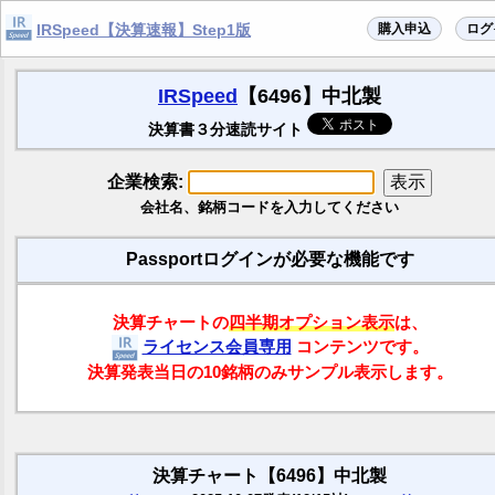
購入申込
ログ
IRSpeed【決算速報】Step1版
IRSpeed
【6496】中北製
決算書３分速読サイト
企業検索:
会社名、銘柄コードを入力してください
Passportログインが必要な機能です
決算チャートの
四半期オプション表示
は、
ライセンス会員専用
コンテンツです。
決算発表当日の10銘柄のみサンプル表示します。
決算チャート【6496】中北製