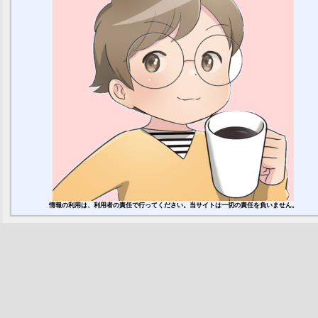
情報の利用は、利用者の責任で行ってください。当サイトは一切の責任を負いません。