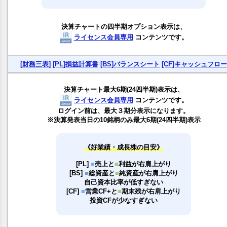
決算チャートの四半期オプション表示は、
ライセンス会員専用
コンテンツです。
[財務三表]
[PL]損益計算書
[BS]バランスシート
[CF]キャッシュフロー
決算チャート最大6期(24四半期)表示は、
ライセンス会員専用
コンテンツです。
ログイン前は、最大３期分表示になります。
※決算発表当日の10銘柄のみ最大6期(24四半期)表示
《好業績・成長株の目安》
[PL]
■
売上と
■
利益が右肩上がり
[BS]
■
総資産と
■
純資産が右肩上がり
自己資本比率が低すぎない
[CF]
■
営業CF+と
■
期末残が右肩上がり
投資CFが少なすぎない