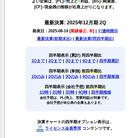
よい企業は、[PL]
■
売上と
■
利益、[BS]
■
純資産、
[CF]
■
現金残の推移が右肩上がりになります。
最新決算: 2025年12月期 2Q
発表日：2025-08-14 (
業績修正: 有
) |
Y!適時開示
最新決算(前期末比)
|
最新決算(同四半期比)
四半期表示 (累計) 同四半期比
1Qまで
|
2Qまで
|
3Qまで
|
4Qまで
|
四半期累計
四半期表示 (単独)
前四半期比
1Qのみ
|
2Qのみ
|
3Qのみ
|
4Qのみ
|
四半期単独
四半期表示 (会社予想)
前四半期比
1Q時
|
2Q時
|
3Q時
|
4Q時
|
四半期推移
会社予想は、PL(売上、営業利益)が対象です。
会社予想が未公表の企業もあります。
決算チャートの四半期オプション表示は、
ライセンス会員専用
コンテンツです。