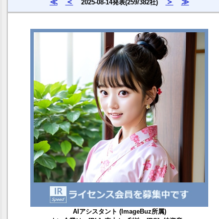
≪
＜
＞
≫
2025-08-14発表(259/382社)
AIアシスタント (ImageBuz所属)