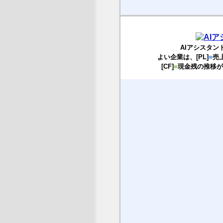
AIアシスタント 
よい企業は、[PL]
■
売
[CF]
■
現金残の推移が