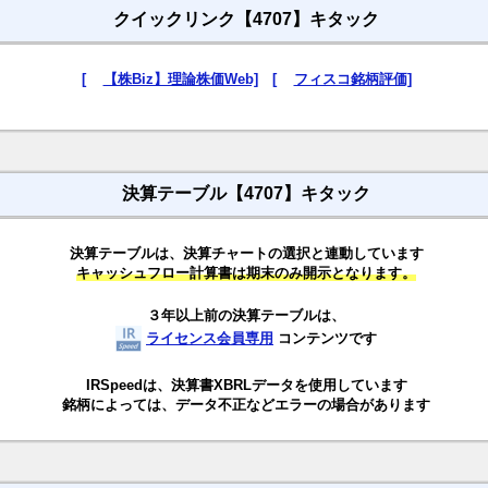
クイックリンク【4707】キタック
[
【株Biz】理論株価Web]
[
フィスコ銘柄評価]
決算テーブル【4707】キタック
決算テーブルは、決算チャートの選択と連動しています
キャッシュフロー計算書は期末のみ開示となります。
３年以上前の決算テーブルは、
ライセンス会員専用
コンテンツです
IRSpeedは、決算書XBRLデータを使用しています
銘柄によっては、データ不正などエラーの場合があります