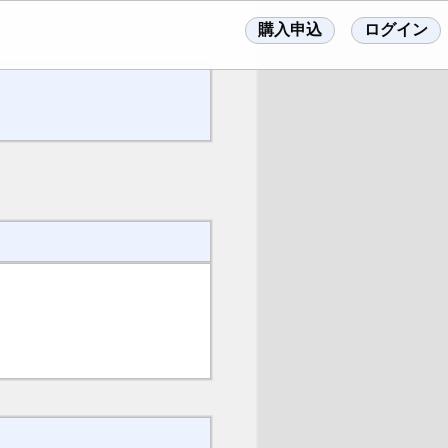
購入申込
ログイン