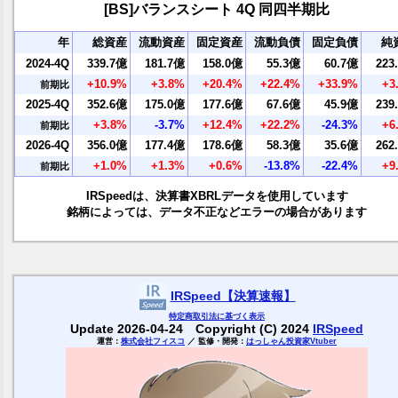
[BS]バランスシート 4Q 同四半期比
年
総資産
流動資産
固定資産
流動負債
固定負債
純
2024-4Q
339.7億
181.7億
158.0億
55.3億
60.7億
223
+10.9%
+3.8%
+20.4%
+22.4%
+33.9%
+3
前期比
2025-4Q
352.6億
175.0億
177.6億
67.6億
45.9億
239
+3.8%
-3.7%
+12.4%
+22.2%
-24.3%
+6
前期比
2026-4Q
356.0億
177.4億
178.6億
58.3億
35.6億
262
+1.0%
+1.3%
+0.6%
-13.8%
-22.4%
+9
前期比
IRSpeedは、決算書XBRLデータを使用しています
銘柄によっては、データ不正などエラーの場合があります
IRSpeed【決算速報】
特定商取引
法に基づく表示
Update 2026-04-24 Copyright (C) 2024
IRSpeed
運営：
株式会社フィスコ
／ 監修・開発：
はっしゃん投資家Vtuber