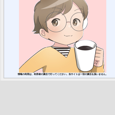
情報の利用は、利用者の責任で行ってください。当サイトは一切の責任を負いません。