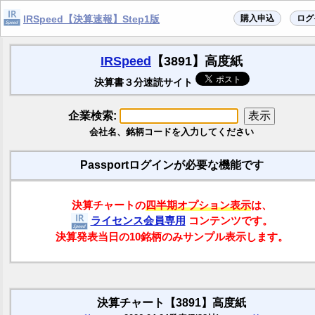
購入申込
ログ
IRSpeed【決算速報】Step1版
IRSpeed
【3891】高度紙
決算書３分速読サイト
企業検索:
会社名、銘柄コードを入力してください
Passportログインが必要な機能です
決算チャートの
四半期オプション表示
は、
ライセンス会員専用
コンテンツです。
決算発表当日の10銘柄のみサンプル表示します。
決算チャート【3891】高度紙