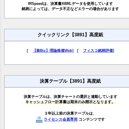
IRSpeedは、決算書XBRLデータを使用しています
銘柄によっては、データ不正などエラーの場合があります
クイックリンク【3891】高度紙
[
【株Biz】理論株価Web]
[
フィスコ銘柄評価]
決算テーブル【3891】高度紙
決算テーブルは、決算チャートの選択と連動しています
キャッシュフロー計算書は期末のみ開示となります。
３年以上前の決算テーブルは、
ライセンス会員専用
コンテンツです