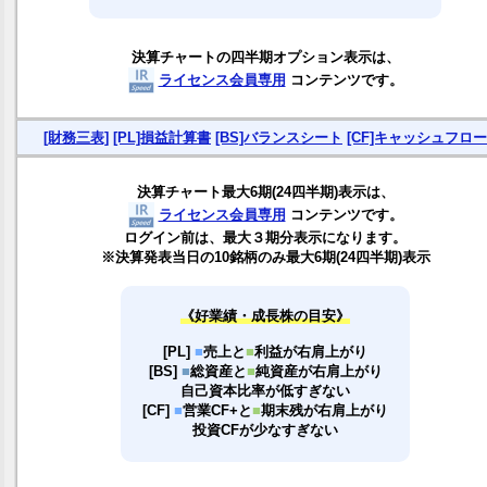
決算チャートの四半期オプション表示は、
ライセンス会員専用
コンテンツです。
[財務三表]
[PL]損益計算書
[BS]バランスシート
[CF]キャッシュフロー
決算チャート最大6期(24四半期)表示は、
ライセンス会員専用
コンテンツです。
ログイン前は、最大３期分表示になります。
※決算発表当日の10銘柄のみ最大6期(24四半期)表示
《好業績・成長株の目安》
[PL]
■
売上と
■
利益が右肩上がり
[BS]
■
総資産と
■
純資産が右肩上がり
自己資本比率が低すぎない
[CF]
■
営業CF+と
■
期末残が右肩上がり
投資CFが少なすぎない