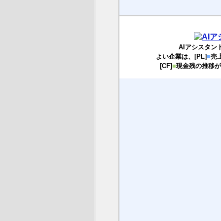
AIアシスタント 
よい企業は、[PL]
■
売
[CF]
■
現金残の推移が