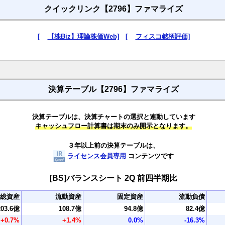
クイックリンク【2796】ファマライズ
[
【株Biz】理論株価Web]
[
フィスコ銘柄評価]
決算テーブル【2796】ファマライズ
決算テーブルは、決算チャートの選択と連動しています
キャッシュフロー計算書は期末のみ開示となります。
３年以上前の決算テーブルは、
ライセンス会員専用
コンテンツです
[BS]バランスシート 2Q 前四半期比
総資産
流動資産
固定資産
流動負債
203.6億
108.7億
94.8億
82.4億
+0.7%
+1.4%
0.0%
-16.3%