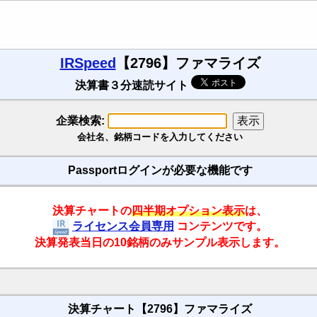
IRSpeed
【2796】ファマライズ
決算書３分速読サイト
企業検索:
会社名、銘柄コードを入力してください
Passportログインが必要な機能です
決算チャートの
四半期オプション表示
は、
ライセンス会員専用
コンテンツです。
決算発表当日の10銘柄のみサンプル表示します。
決算チャート【2796】ファマライズ