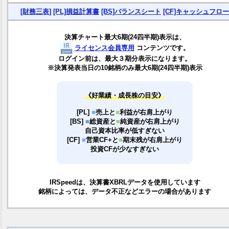
[財務三表]
[PL]損益計算書
[BS]バランスシート
[CF]キャッシュフロー
決算チャート最大6期(24四半期)表示は、
ライセンス会員専用
コンテンツです。
ログイン前は、最大３期分表示になります。
※決算発表当日の10銘柄のみ最大6期(24四半期)表示
《好業績・成長株の目安》
[PL]
■
売上と
■
利益が右肩上がり
[BS]
■
総資産と
■
純資産が右肩上がり
自己資本比率が低すぎない
[CF]
■
営業CF+と
■
期末残が右肩上がり
投資CFが少なすぎない
IRSpeedは、決算書XBRLデータを使用しています
銘柄によっては、データ不正などエラーの場合があります