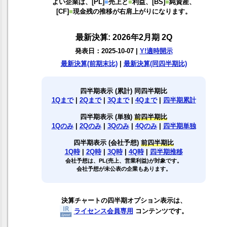
よい企業は、[PL]
■
売上と
■
利益、[BS]
■
純資産、
[CF]
■
現金残の推移が右肩上がりになります。
最新決算: 2026年2月期 2Q
発表日：2025-10-07 |
Y!適時開示
最新決算(前期末比)
|
最新決算(同四半期比)
四半期表示 (累計) 同四半期比
1Qまで
|
2Qまで
|
3Qまで
|
4Qまで
|
四半期累計
四半期表示 (単独)
前四半期比
1Qのみ
|
2Qのみ
|
3Qのみ
|
4Qのみ
|
四半期単独
四半期表示 (会社予想)
前四半期比
1Q時
|
2Q時
|
3Q時
|
4Q時
|
四半期推移
会社予想は、PL(売上、営業利益)が対象です。
会社予想が未公表の企業もあります。
決算チャートの四半期オプション表示は、
ライセンス会員専用
コンテンツです。