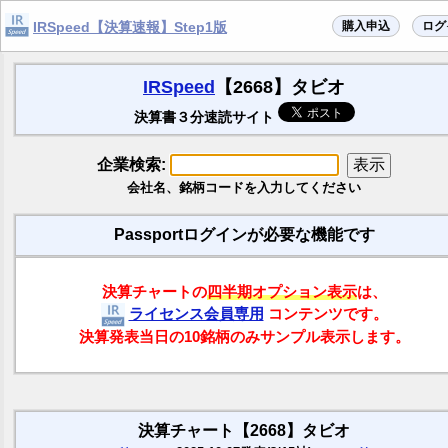
購入申込
ログ
IRSpeed【決算速報】Step1版
IRSpeed
【2668】タビオ
決算書３分速読サイト
企業検索:
会社名、銘柄コードを入力してください
Passportログインが必要な機能です
決算チャートの
四半期オプション表示
は、
ライセンス会員専用
コンテンツです。
決算発表当日の10銘柄のみサンプル表示します。
決算チャート【2668】タビオ