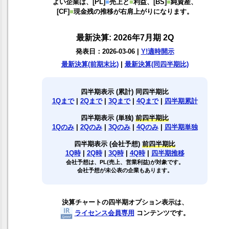
よい企業は、[PL]
■
売上と
■
利益、[BS]
■
純資産、
[CF]
■
現金残の推移が右肩上がりになります。
最新決算: 2026年7月期 2Q
発表日：2026-03-06 |
Y!適時開示
最新決算(前期末比)
|
最新決算(同四半期比)
四半期表示 (累計) 同四半期比
1Qまで
|
2Qまで
|
3Qまで
|
4Qまで
|
四半期累計
四半期表示 (単独)
前四半期比
1Qのみ
|
2Qのみ
|
3Qのみ
|
4Qのみ
|
四半期単独
四半期表示 (会社予想)
前四半期比
1Q時
|
2Q時
|
3Q時
|
4Q時
|
四半期推移
会社予想は、PL(売上、営業利益)が対象です。
会社予想が未公表の企業もあります。
決算チャートの四半期オプション表示は、
ライセンス会員専用
コンテンツです。