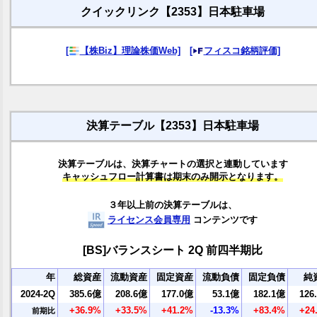
クイックリンク【2353】日本駐車場
[
【株Biz】理論株価Web]
[
フィスコ銘柄評価]
決算テーブル【2353】日本駐車場
決算テーブルは、決算チャートの選択と連動しています
キャッシュフロー計算書は期末のみ開示となります。
３年以上前の決算テーブルは、
ライセンス会員専用
コンテンツです
[BS]バランスシート 2Q 前四半期比
年
総資産
流動資産
固定資産
流動負債
固定負債
純
2024-2Q
385.6億
208.6億
177.0億
53.1億
182.1億
126
+36.9%
+33.5%
+41.2%
-13.3%
+83.4%
+24
前期比