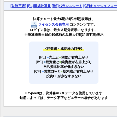
[財務三表]
[PL]損益計算書
[BS]バランスシート
[CF]キャッシュフロー
決算チャート最大6期(24四半期)表示は、
ライセンス会員専用
コンテンツです。
ログイン前は、最大３期分表示になります。
※決算発表当日の10銘柄のみ最大6期(24四半期)表示
《好業績・成長株の目安》
[PL]
■
売上と
■
利益が右肩上がり
[BS]
■
総資産と
■
純資産が右肩上がり
自己資本比率が低すぎない
[CF]
■
営業CF+と
■
期末残が右肩上がり
投資CFが少なすぎない
IRSpeedは、決算書XBRLデータを使用しています
銘柄によっては、データ不正などエラーの場合があります