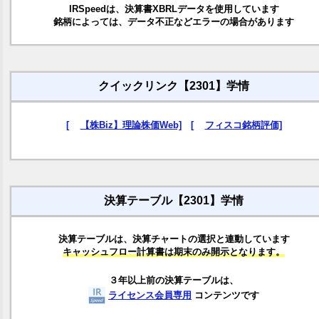
IRSpeedは、決算書XBRLデータを使用しています
銘柄によっては、データ不正などエラーの場合があります
クイックリンク【2301】学情
[
【株Biz】理論株価Web]
[
フィスコ銘柄評価]
決算テーブル【2301】学情
決算テーブルは、決算チャートの選択と連動しています
キャッシュフロー計算書は期末のみ開示となります。
３年以上前の決算テーブルは、
ライセンス会員専用
コンテンツです