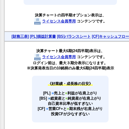
決算チャートの四半期オプション表示は、
ライセンス会員専用
コンテンツです。
[財務三表]
[PL]損益計算書
[BS]バランスシート
[CF]キャッシュフロー
決算チャート最大6期(24四半期)表示は、
ライセンス会員専用
コンテンツです。
ログイン前は、最大３期分表示になります。
※決算発表当日の10銘柄のみ最大6期(24四半期)表示
《好業績・成長株の目安》
[PL]
■
売上と
■
利益が右肩上がり
[BS]
■
総資産と
■
純資産が右肩上がり
自己資本比率が低すぎない
[CF]
■
営業CF+と
■
期末残が右肩上がり
投資CFが少なすぎない