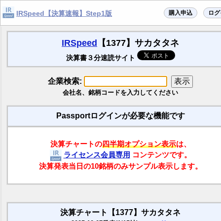
購入申込
ログ
IRSpeed【決算速報】Step1版
IRSpeed
【1377】サカタタネ
決算書３分速読サイト
企業検索:
会社名、銘柄コードを入力してください
Passportログインが必要な機能です
決算チャートの
四半期オプション表示
は、
ライセンス会員専用
コンテンツです。
決算発表当日の10銘柄のみサンプル表示します。
決算チャート【1377】サカタタネ