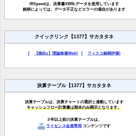
IRSpeedは、決算書XBRLデータを使用しています
銘柄によっては、データ不正などエラーの場合があります
クイックリンク【1377】サカタタネ
[
【株Biz】理論株価Web]
[
フィスコ銘柄評価]
決算テーブル【1377】サカタタネ
決算テーブルは、決算チャートの選択と連動しています
キャッシュフロー計算書は期末のみ開示となります。
３年以上前の決算テーブルは、
ライセンス会員専用
コンテンツです