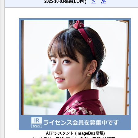
＞
≫
2025-10-03発表(1/14社)
AIアシスタント (ImageBuz所属)