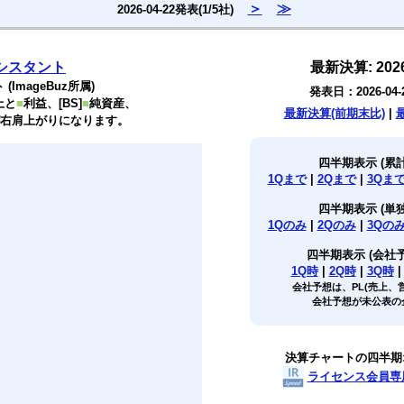
＞
≫
2026-04-22発表(1/5社)
最新決算: 202
(ImageBuz所属)
発表日：2026-04-2
上と
■
利益、[BS]
■
純資産、
最新決算(前期末比)
|
右肩上がりになります。
四半期表示 (累
1Qまで
|
2Qまで
|
3Qま
四半期表示 (単
1Qのみ
|
2Qのみ
|
3Qの
四半期表示 (会社
1Q時
|
2Q時
|
3Q時
会社予想は、PL(売上、
会社予想が未公表の
決算チャートの四半期
ライセンス会員専