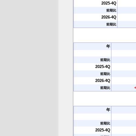
2025-4Q
前期比
2026-4Q
前期比
年
前期比
2025-4Q
前期比
2026-4Q
前期比
年
前期比
2025-4Q