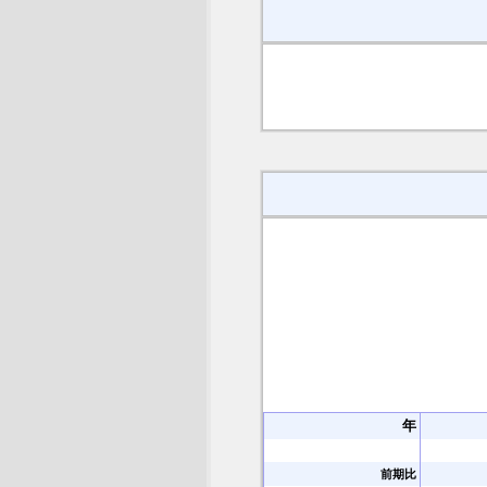
年
前期比