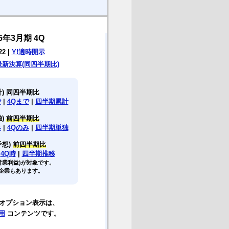
6年3月期 4Q
2 |
Y!適時開示
最新決算(同四半期比)
計) 同四半期比
で
|
4Qまで
|
四半期累計
独)
前四半期比
み
|
4Qのみ
|
四半期単独
予想)
前四半期比
|
4Q時
|
四半期推移
営業利益)が対象です。
企業もあります。
オプション表示は、
用
コンテンツです。