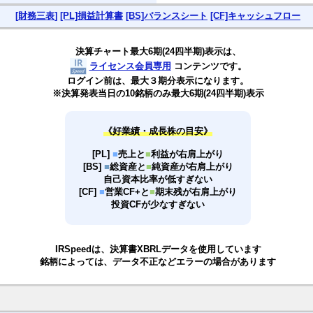
[財務三表]
[PL]損益計算書
[BS]バランスシート
[CF]キャッシュフロー
決算チャート最大6期(24四半期)表示は、
ライセンス会員専用
コンテンツです。
ログイン前は、最大３期分表示になります。
※決算発表当日の10銘柄のみ最大6期(24四半期)表示
《好業績・成長株の目安》
[PL]
■
売上と
■
利益が右肩上がり
[BS]
■
総資産と
■
純資産が右肩上がり
自己資本比率が低すぎない
[CF]
■
営業CF+と
■
期末残が右肩上がり
投資CFが少なすぎない
IRSpeedは、決算書XBRLデータを使用しています
銘柄によっては、データ不正などエラーの場合があります