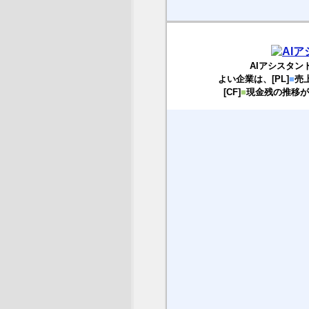
AIアシスタント 
よい企業は、[PL]
■
売
[CF]
■
現金残の推移が