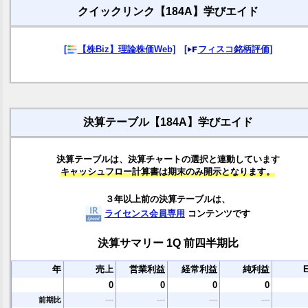
クイックリンク【184A】学びエイド
[
【株Biz】理論株価Web]
[
フィスコ銘柄評価]
決算テーブル【184A】学びエイド
決算テーブルは、決算チャートの選択と連動しています
キャッシュフロー計算書は期末のみ開示となります。
３年以上前の決算テーブルは、
ライセンス会員専用
コンテンツです
決算サマリー 1Q 前四半期比
年
売上
営業利益
経常利益
純利益
0
0
0
0
---
---
---
---
前期比