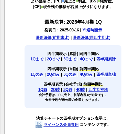
よい企業は、[PL]
■
売上と
■
利益、[BS]
■
純資産、
[CF]
■
現金残の推移が右肩上がりになります。
最新決算: 2026年4月期 1Q
発表日：2025-09-16 |
Y!適時開示
最新決算(前期末比)
|
最新決算(同四半期比)
四半期表示 (累計) 同四半期比
1Qまで
|
2Qまで
|
3Qまで
|
4Qまで
|
四半期累計
四半期表示 (単独)
前四半期比
1Qのみ
|
2Qのみ
|
3Qのみ
|
4Qのみ
|
四半期単独
四半期表示 (会社予想)
前四半期比
1Q時
|
2Q時
|
3Q時
|
4Q時
|
四半期推移
会社予想は、PL(売上、営業利益)が対象です。
会社予想が未公表の企業もあります。
決算チャートの四半期オプション表示は、
ライセンス会員専用
コンテンツです。